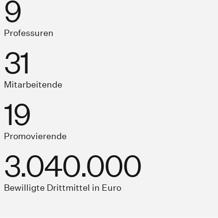
9
Professuren
31
Mitarbeitende
19
Promovierende
3.040.000
Bewilligte Drittmittel in Euro