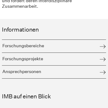
und fördert deren interdisziplinäre
Zusammenarbeit.
Informationen
Forschungsbereiche
Forschungsprojekte
Ansprechpersonen
IMB auf einen Blick