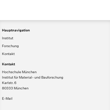
Hauptnavigation
Institut
Forschung
Kontakt
Kontakt
Hochschule München
Institut für Material- und Bauforschung
Karlstr. 6
80333 München
E-Mail