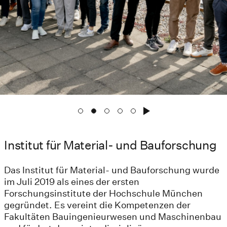
Institut für Material- und Bauforschung
Das Institut für Material- und Bauforschung wurde
im Juli 2019 als eines der ersten
Forschungsinstitute der Hochschule München
gegründet. Es vereint die Kompetenzen der
Fakultäten Bauingenieurwesen und Maschinenbau