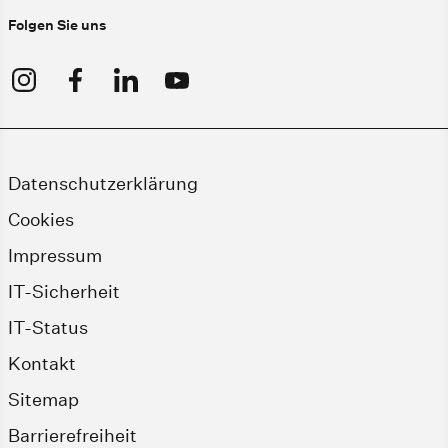
Folgen Sie uns
Datenschutzerklärung
Cookies
Impressum
IT-Sicherheit
IT-Status
Kontakt
Sitemap
Barrierefreiheit